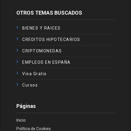
OTROS TEMAS BUSCADOS
BIENES Y RAICES
CREDITOS HIPOTECARIOS
CRIPTOMONEDAS
EMPLEOS EN ESPAÑA
Visa Gratis
Cursos
Páginas
Inicio
Política de Cookies