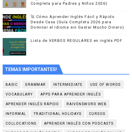
Completa para Padres y Niños 2026)
🚀 Cómo Aprender Inglés Fácil y Rápido
Desde Casa (Guía Completa 2026 para
Dominar el Idioma sin Gastar Mucho Dinero)
Lista de VERBOS REGULARES en inglés PDF
TEMAS IMPORTANTES!
BASIC
GRAMMAR
INTERMEDIATE
USE OF WORDS
VOCABULARY
APPS PARA APRENDER INGLÉS
APRENDER INGLÉS RÁPIDO
RAIVENSWORD WEB
INFORMAL
TRADITIONAL HOLIDAYS
CURSOS
COLLOCATIONS
APRENDER INGLÉS CON PODCASTS