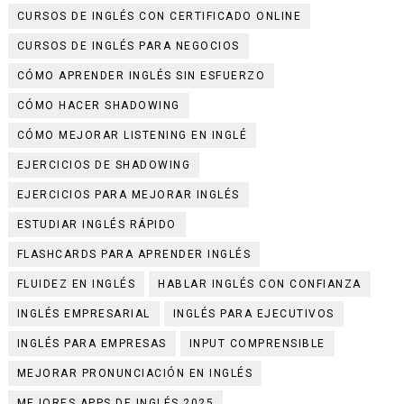
CURSOS DE INGLÉS CON CERTIFICADO ONLINE
CURSOS DE INGLÉS PARA NEGOCIOS
CÓMO APRENDER INGLÉS SIN ESFUERZO
CÓMO HACER SHADOWING
CÓMO MEJORAR LISTENING EN INGLÉ
EJERCICIOS DE SHADOWING
EJERCICIOS PARA MEJORAR INGLÉS
ESTUDIAR INGLÉS RÁPIDO
FLASHCARDS PARA APRENDER INGLÉS
FLUIDEZ EN INGLÉS
HABLAR INGLÉS CON CONFIANZA
INGLÉS EMPRESARIAL
INGLÉS PARA EJECUTIVOS
INGLÉS PARA EMPRESAS
INPUT COMPRENSIBLE
MEJORAR PRONUNCIACIÓN EN INGLÉS
MEJORES APPS DE INGLÉS 2025