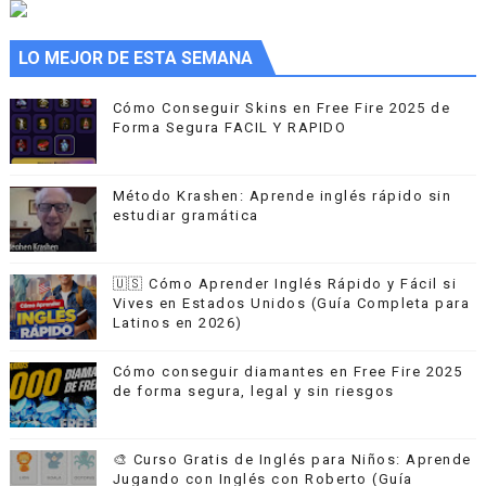
LO MEJOR DE ESTA SEMANA
Cómo Conseguir Skins en Free Fire 2025 de
Forma Segura FACIL Y RAPIDO
Método Krashen: Aprende inglés rápido sin
estudiar gramática
🇺🇸 Cómo Aprender Inglés Rápido y Fácil si
Vives en Estados Unidos (Guía Completa para
Latinos en 2026)
Cómo conseguir diamantes en Free Fire 2025
de forma segura, legal y sin riesgos
🎨 Curso Gratis de Inglés para Niños: Aprende
Jugando con Inglés con Roberto (Guía