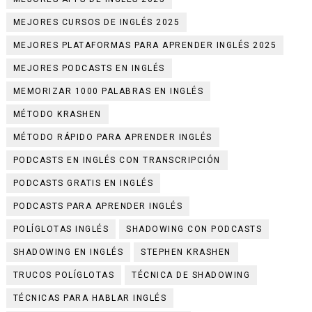
MEJORES CURSOS DE INGLÉS 2025
MEJORES PLATAFORMAS PARA APRENDER INGLÉS 2025
MEJORES PODCASTS EN INGLÉS
MEMORIZAR 1000 PALABRAS EN INGLÉS
MÉTODO KRASHEN
MÉTODO RÁPIDO PARA APRENDER INGLÉS
PODCASTS EN INGLÉS CON TRANSCRIPCIÓN
PODCASTS GRATIS EN INGLÉS
PODCASTS PARA APRENDER INGLÉS
POLÍGLOTAS INGLÉS
SHADOWING CON PODCASTS
SHADOWING EN INGLÉS
STEPHEN KRASHEN
TRUCOS POLÍGLOTAS
TÉCNICA DE SHADOWING
TÉCNICAS PARA HABLAR INGLÉS