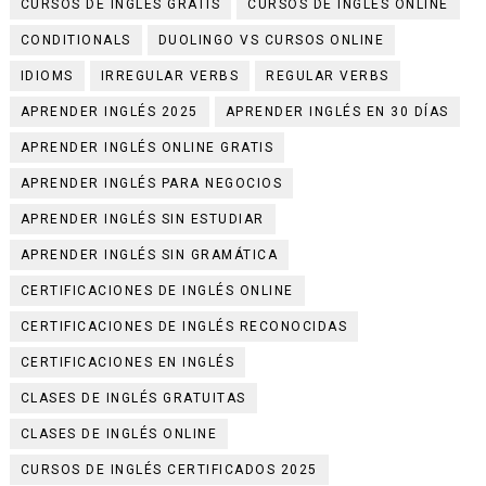
CURSOS DE INGLÉS GRATIS
CURSOS DE INGLÉS ONLINE
CONDITIONALS
DUOLINGO VS CURSOS ONLINE
IDIOMS
IRREGULAR VERBS
REGULAR VERBS
APRENDER INGLÉS 2025
APRENDER INGLÉS EN 30 DÍAS
APRENDER INGLÉS ONLINE GRATIS
APRENDER INGLÉS PARA NEGOCIOS
APRENDER INGLÉS SIN ESTUDIAR
APRENDER INGLÉS SIN GRAMÁTICA
CERTIFICACIONES DE INGLÉS ONLINE
CERTIFICACIONES DE INGLÉS RECONOCIDAS
CERTIFICACIONES EN INGLÉS
CLASES DE INGLÉS GRATUITAS
CLASES DE INGLÉS ONLINE
CURSOS DE INGLÉS CERTIFICADOS 2025