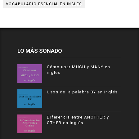
VOCABULARIO ESENCIAL EN INGLÉS
LO MÁS SONADO
Cómo usar MUCH y MANY en
inglés
Usos de la palabra BY en Inglés
Diferencia entre ANOTHER y
OTHER en Inglés