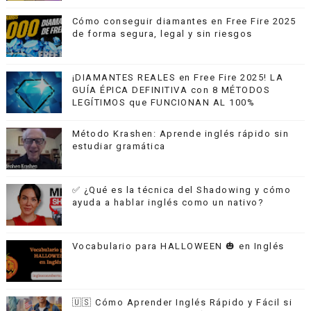
Cómo conseguir diamantes en Free Fire 2025
de forma segura, legal y sin riesgos
¡DIAMANTES REALES en Free Fire 2025! LA
GUÍA ÉPICA DEFINITIVA con 8 MÉTODOS
LEGÍTIMOS que FUNCIONAN AL 100%
Método Krashen: Aprende inglés rápido sin
estudiar gramática
✅ ¿Qué es la técnica del Shadowing y cómo
ayuda a hablar inglés como un nativo?
Vocabulario para HALLOWEEN 🎃 en Inglés
🇺🇸 Cómo Aprender Inglés Rápido y Fácil si