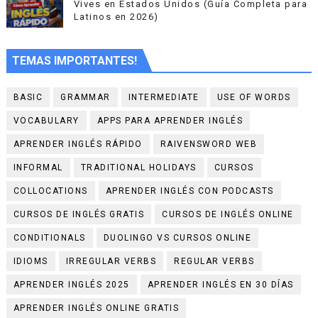
Vives en Estados Unidos (Guía Completa para
Latinos en 2026)
TEMAS IMPORTANTES!
BASIC
GRAMMAR
INTERMEDIATE
USE OF WORDS
VOCABULARY
APPS PARA APRENDER INGLÉS
APRENDER INGLÉS RÁPIDO
RAIVENSWORD WEB
INFORMAL
TRADITIONAL HOLIDAYS
CURSOS
COLLOCATIONS
APRENDER INGLÉS CON PODCASTS
CURSOS DE INGLÉS GRATIS
CURSOS DE INGLÉS ONLINE
CONDITIONALS
DUOLINGO VS CURSOS ONLINE
IDIOMS
IRREGULAR VERBS
REGULAR VERBS
APRENDER INGLÉS 2025
APRENDER INGLÉS EN 30 DÍAS
APRENDER INGLÉS ONLINE GRATIS