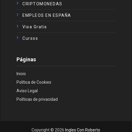
CRIPTOMONEDAS
EMPLEOS EN ESPAÑA
Visa Gratis
Cursos
Páginas
Inicio
Política de Cookies
Aviso Legal
Políticas de privacidad
Copyright ©
2026
Ingles Con Roberto