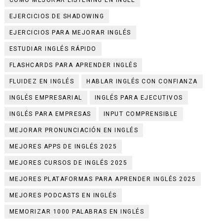
CÓMO MEJORAR LISTENING EN INGLÉ
EJERCICIOS DE SHADOWING
EJERCICIOS PARA MEJORAR INGLÉS
ESTUDIAR INGLÉS RÁPIDO
FLASHCARDS PARA APRENDER INGLÉS
FLUIDEZ EN INGLÉS
HABLAR INGLÉS CON CONFIANZA
INGLÉS EMPRESARIAL
INGLÉS PARA EJECUTIVOS
INGLÉS PARA EMPRESAS
INPUT COMPRENSIBLE
MEJORAR PRONUNCIACIÓN EN INGLÉS
MEJORES APPS DE INGLÉS 2025
MEJORES CURSOS DE INGLÉS 2025
MEJORES PLATAFORMAS PARA APRENDER INGLÉS 2025
MEJORES PODCASTS EN INGLÉS
MEMORIZAR 1000 PALABRAS EN INGLÉS