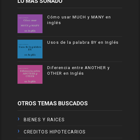
LO MÁS SONADO
Cómo usar MUCH y MANY en
inglés
Usos de la palabra BY en Inglés
Diferencia entre ANOTHER y
OTHER en Inglés
OTROS TEMAS BUSCADOS
BIENES Y RAICES
CREDITOS HIPOTECARIOS