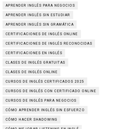
APRENDER INGLÉS PARA NEGOCIOS
APRENDER INGLÉS SIN ESTUDIAR
APRENDER INGLÉS SIN GRAMÁTICA
CERTIFICACIONES DE INGLÉS ONLINE
CERTIFICACIONES DE INGLÉS RECONOCIDAS
CERTIFICACIONES EN INGLÉS
CLASES DE INGLÉS GRATUITAS
CLASES DE INGLÉS ONLINE
CURSOS DE INGLÉS CERTIFICADOS 2025
CURSOS DE INGLÉS CON CERTIFICADO ONLINE
CURSOS DE INGLÉS PARA NEGOCIOS
CÓMO APRENDER INGLÉS SIN ESFUERZO
CÓMO HACER SHADOWING