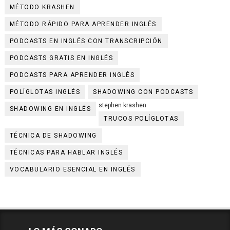
MÉTODO KRASHEN
MÉTODO RÁPIDO PARA APRENDER INGLÉS
PODCASTS EN INGLÉS CON TRANSCRIPCIÓN
PODCASTS GRATIS EN INGLÉS
PODCASTS PARA APRENDER INGLÉS
POLÍGLOTAS INGLÉS
SHADOWING CON PODCASTS
stephen krashen
SHADOWING EN INGLÉS
TRUCOS POLÍGLOTAS
TÉCNICA DE SHADOWING
TÉCNICAS PARA HABLAR INGLÉS
VOCABULARIO ESENCIAL EN INGLÉS