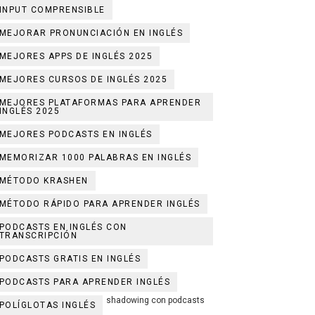
INPUT COMPRENSIBLE
MEJORAR PRONUNCIACIÓN EN INGLÉS
MEJORES APPS DE INGLÉS 2025
MEJORES CURSOS DE INGLÉS 2025
MEJORES PLATAFORMAS PARA APRENDER
INGLÉS 2025
MEJORES PODCASTS EN INGLÉS
MEMORIZAR 1000 PALABRAS EN INGLÉS
MÉTODO KRASHEN
MÉTODO RÁPIDO PARA APRENDER INGLÉS
PODCASTS EN INGLÉS CON
TRANSCRIPCIÓN
PODCASTS GRATIS EN INGLÉS
PODCASTS PARA APRENDER INGLÉS
shadowing con podcasts
POLÍGLOTAS INGLÉS