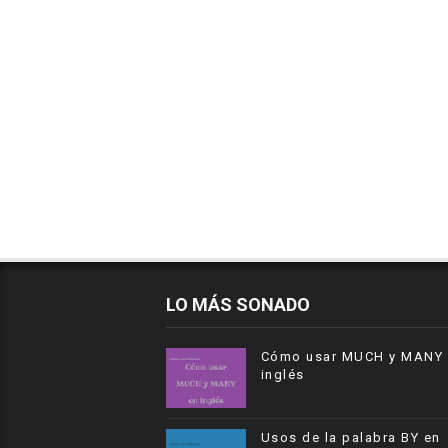
LO MÁS SONADO
Cómo usar MUCH y MANY 
inglés
Usos de la palabra BY en