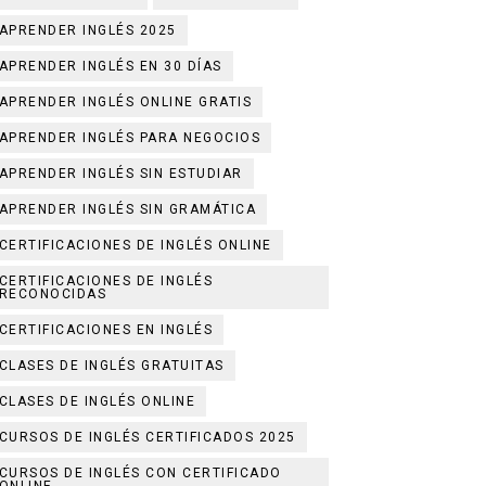
APRENDER INGLÉS 2025
APRENDER INGLÉS EN 30 DÍAS
APRENDER INGLÉS ONLINE GRATIS
APRENDER INGLÉS PARA NEGOCIOS
APRENDER INGLÉS SIN ESTUDIAR
APRENDER INGLÉS SIN GRAMÁTICA
CERTIFICACIONES DE INGLÉS ONLINE
CERTIFICACIONES DE INGLÉS
RECONOCIDAS
CERTIFICACIONES EN INGLÉS
CLASES DE INGLÉS GRATUITAS
CLASES DE INGLÉS ONLINE
CURSOS DE INGLÉS CERTIFICADOS 2025
CURSOS DE INGLÉS CON CERTIFICADO