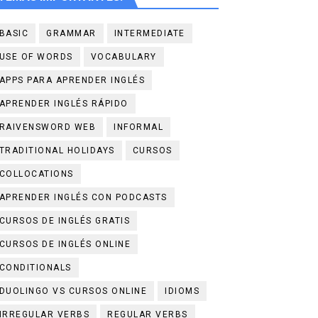
BASIC
GRAMMAR
INTERMEDIATE
USE OF WORDS
VOCABULARY
APPS PARA APRENDER INGLÉS
APRENDER INGLÉS RÁPIDO
RAIVENSWORD WEB
INFORMAL
TRADITIONAL HOLIDAYS
CURSOS
COLLOCATIONS
APRENDER INGLÉS CON PODCASTS
CURSOS DE INGLÉS GRATIS
CURSOS DE INGLÉS ONLINE
CONDITIONALS
DUOLINGO VS CURSOS ONLINE
IDIOMS
IRREGULAR VERBS
REGULAR VERBS