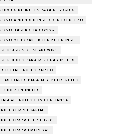
ONLINE
CURSOS DE INGLÉS PARA NEGOCIOS
CÓMO APRENDER INGLÉS SIN ESFUERZO
CÓMO HACER SHADOWING
CÓMO MEJORAR LISTENING EN INGLÉ
EJERCICIOS DE SHADOWING
EJERCICIOS PARA MEJORAR INGLÉS
ESTUDIAR INGLÉS RÁPIDO
FLASHCARDS PARA APRENDER INGLÉS
FLUIDEZ EN INGLÉS
HABLAR INGLÉS CON CONFIANZA
INGLÉS EMPRESARIAL
INGLÉS PARA EJECUTIVOS
INGLÉS PARA EMPRESAS